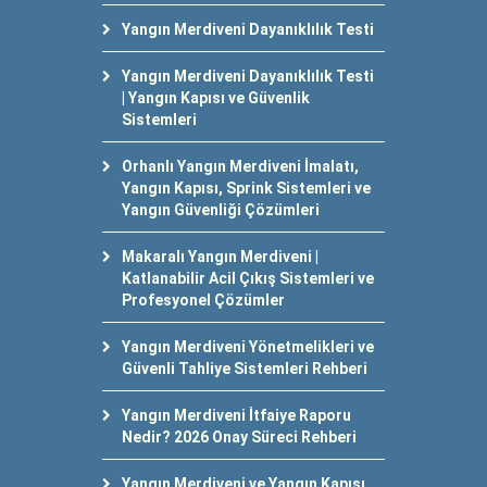
Yangın Merdiveni Dayanıklılık Testi
Yangın Merdiveni Dayanıklılık Testi
| Yangın Kapısı ve Güvenlik
Sistemleri
Orhanlı Yangın Merdiveni İmalatı,
Yangın Kapısı, Sprink Sistemleri ve
Yangın Güvenliği Çözümleri
Makaralı Yangın Merdiveni |
Katlanabilir Acil Çıkış Sistemleri ve
Profesyonel Çözümler
Yangın Merdiveni Yönetmelikleri ve
Güvenli Tahliye Sistemleri Rehberi
Yangın Merdiveni İtfaiye Raporu
Nedir? 2026 Onay Süreci Rehberi
Yangın Merdiveni ve Yangın Kapısı