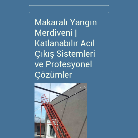
Makaralı Yangın
Merdiveni |
Katlanabilir Acil
Çıkış Sistemleri
ve Profesyonel
Çözümler