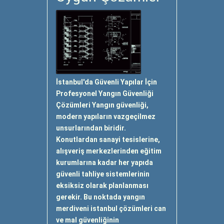
İstanbul'da Güvenli Yapılar İçin
Profesyonel Yangın Güvenliği
Çözümleri Yangın güvenliği,
modern yapıların vazgeçilmez
unsurlarından biridir.
Konutlardan sanayi tesislerine,
alışveriş merkezlerinden eğitim
kurumlarına kadar her yapıda
güvenli tahliye sistemlerinin
eksiksiz olarak planlanması
gerekir. Bu noktada yangın
merdiveni istanbul çözümleri can
ve mal güvenliğinin