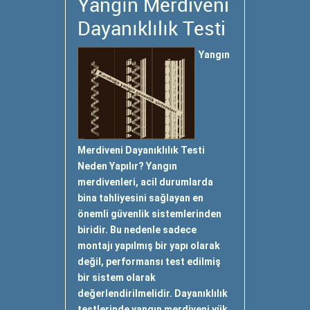
Yangın Merdiveni
Dayanıklılık Testi
Yangın
Merdiveni Dayanıklılık Testi
Neden Yapılır? Yangın
merdivenleri, acil durumlarda
bina tahliyesini sağlayan en
önemli güvenlik sistemlerinden
biridir. Bu nedenle sadece
montajı yapılmış bir yapı olarak
değil, performansı test edilmiş
bir sistem olarak
değerlendirilmelidir. Dayanıklılık
testlerinde yangın merdiveni yük