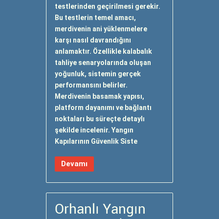
testlerinden geçirilmesi gerekir.
Bu testlerin temel amacı,
merdivenin ani yüklenmelere
karşı nasıl davrandığını
anlamaktır. Özellikle kalabalık
tahliye senaryolarında oluşan
yoğunluk, sistemin gerçek
performansını belirler.
Merdivenin basamak yapısı,
platform dayanımı ve bağlantı
noktaları bu süreçte detaylı
şekilde incelenir. Yangın
Kapılarının Güvenlik Siste
Devamı
Orhanlı Yangın