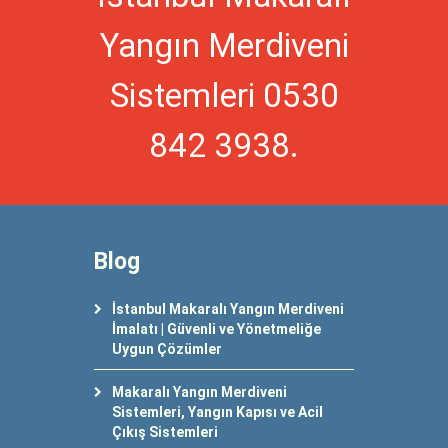
Yangın Merdiveni
Sistemleri 0530
842 3938.
Blog
İstanbul Makaralı Yangın Merdiveni
İmalatı | Güvenli ve Yönetmeliğe
Uygun Çözümler
Makaralı Yangın Merdiveni
Sistemleri, Yangın Kapısı ve Acil
Çıkış Sistemleri