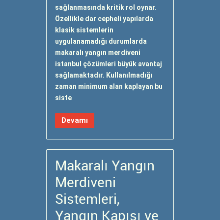
sağlanmasında kritik rol oynar.
Özellikle dar cepheli yapılarda
klasik sistemlerin
uygulanamadığı durumlarda
makaralı yangın merdiveni
istanbul çözümleri büyük avantaj
sağlamaktadır. Kullanılmadığı
zaman minimum alan kaplayan bu
siste
Devamı
Makaralı Yangın
Merdiveni
Sistemleri,
Yangın Kapısı ve