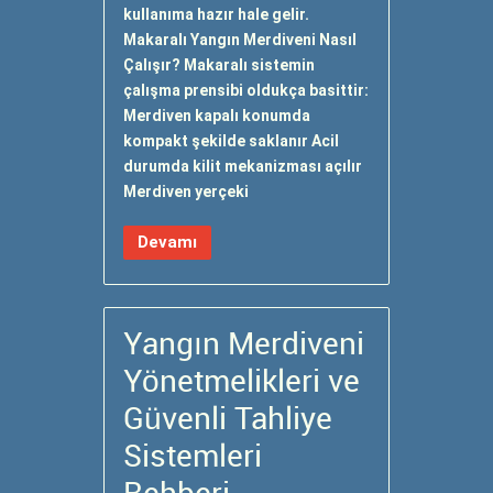
kullanıma hazır hale gelir.
Makaralı Yangın Merdiveni Nasıl
Çalışır? Makaralı sistemin
çalışma prensibi oldukça basittir:
Merdiven kapalı konumda
kompakt şekilde saklanır Acil
durumda kilit mekanizması açılır
Merdiven yerçeki
Devamı
Yangın Merdiveni
Yönetmelikleri ve
Güvenli Tahliye
Sistemleri