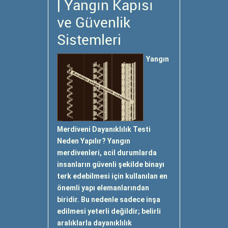
| Yangın Kapısı
ve Güvenlik
Sistemleri
Yangın
Merdiveni Dayanıklılık Testi
Neden Yapılır? Yangın
merdivenleri, acil durumlarda
insanların güvenli şekilde binayı
terk edebilmesi için kullanılan en
önemli yapı elemanlarından
biridir. Bu nedenle sadece inşa
edilmesi yeterli değildir; belirli
aralıklarla dayanıklılık