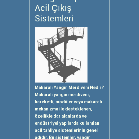
Acil Çıkış
Sistemleri
Makaralı Yangın Merdiveni Nedir?
Makaralı yangın merdiveni,
hareketli, modüler veya makaralı
mekanizma ile desteklenen,
özellikle dar alanlarda ve
endüstriyel yapılarda kullanılan
acil tahliye sistemlerinin genel
adıdır. Bu sistemler, yangın