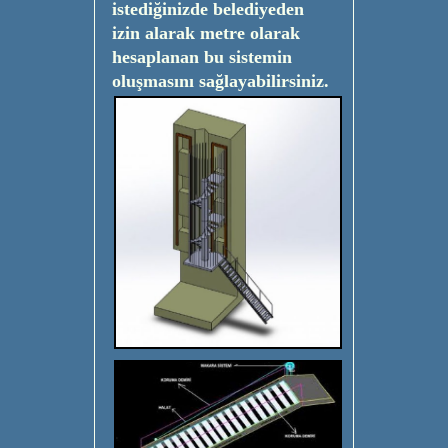
istediğinizde belediyeden
izin alarak metre olarak
hesaplanan bu sistemin
oluşmasını sağlayabilirsiniz.