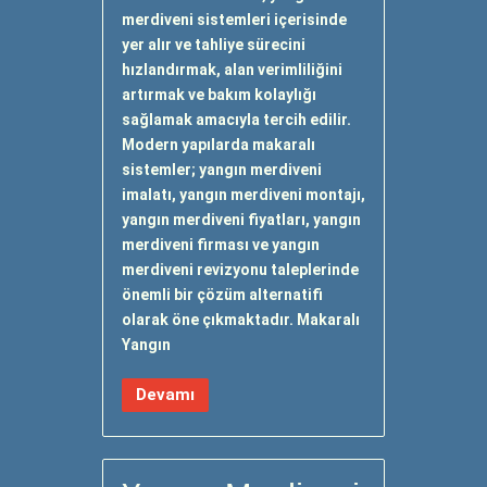
merdiveni sistemleri içerisinde
yer alır ve tahliye sürecini
hızlandırmak, alan verimliliğini
artırmak ve bakım kolaylığı
sağlamak amacıyla tercih edilir.
Modern yapılarda makaralı
sistemler; yangın merdiveni
imalatı, yangın merdiveni montajı,
yangın merdiveni fiyatları, yangın
merdiveni firması ve yangın
merdiveni revizyonu taleplerinde
önemli bir çözüm alternatifi
olarak öne çıkmaktadır. Makaralı
Yangın
Devamı