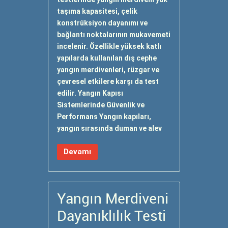
taşıma kapasitesi, çelik
konstrüksiyon dayanımı ve
bağlantı noktalarının mukavemeti
incelenir. Özellikle yüksek katlı
yapılarda kullanılan dış cephe
yangın merdivenleri, rüzgar ve
çevresel etkilere karşı da test
edilir. Yangın Kapısı
Sistemlerinde Güvenlik ve
Performans Yangın kapıları,
yangın sırasında duman ve alev
Devamı
Yangın Merdiveni
Dayanıklılık Testi