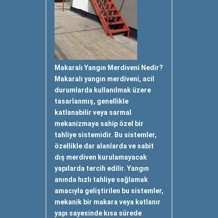
Makaralı Yangın Merdiveni Nedir?
Makaralı yangın merdiveni, acil
durumlarda kullanılmak üzere
tasarlanmış, genellikle
katlanabilir veya sarmal
mekanizmaya sahip özel bir
tahliye sistemidir. Bu sistemler,
özellikle dar alanlarda ve sabit
dış merdiven kurulamayacak
yapılarda tercih edilir. Yangın
anında hızlı tahliye sağlamak
amacıyla geliştirilen bu sistemler,
mekanik bir makara veya katlanır
yapı sayesinde kısa sürede