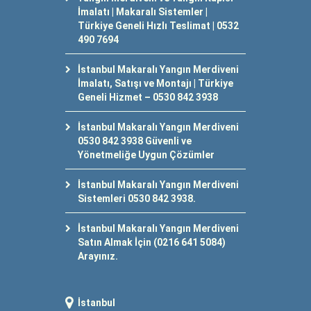
İmalatı | Makaralı Sistemler |
Türkiye Geneli Hızlı Teslimat | 0532
490 7694
İstanbul Makaralı Yangın Merdiveni
İmalatı, Satışı ve Montajı | Türkiye
Geneli Hizmet – 0530 842 3938
İstanbul Makaralı Yangın Merdiveni
0530 842 3938 Güvenli ve
Yönetmeliğe Uygun Çözümler
İstanbul Makaralı Yangın Merdiveni
Sistemleri 0530 842 3938.
İstanbul Makaralı Yangın Merdiveni
Satın Almak İçin (0216 641 5084)
Arayınız.
İstanbul