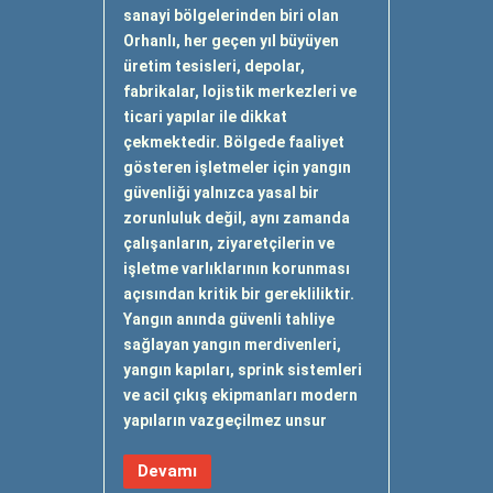
sanayi bölgelerinden biri olan
Orhanlı, her geçen yıl büyüyen
üretim tesisleri, depolar,
fabrikalar, lojistik merkezleri ve
ticari yapılar ile dikkat
çekmektedir. Bölgede faaliyet
gösteren işletmeler için yangın
güvenliği yalnızca yasal bir
zorunluluk değil, aynı zamanda
çalışanların, ziyaretçilerin ve
işletme varlıklarının korunması
açısından kritik bir gerekliliktir.
Yangın anında güvenli tahliye
sağlayan yangın merdivenleri,
yangın kapıları, sprink sistemleri
ve acil çıkış ekipmanları modern
yapıların vazgeçilmez unsur
Devamı