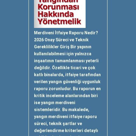
Merdiveni İtfaiye Raporu Nedir?
2026 Onay Süreci ve Teknik
Gereklilikler Giriş Bir yapının
kullanılabilmesi için yalnızca
inşaatının tamamlanması yeterli
değildir. Özellikle ticari ve çok
katlı binalarda, itfaiye tarafından
verilen yangın güvenliği uygunluk
raporu zorunludur. Bu raporun en
kritik inceleme alanlarından biri
ise yangın merdiveni
sistemleridir. Bu makalede,
yangın merdiveni itfaiye raporu
süreci, teknik şartlar ve
değerlendirme kriterleri detaylı