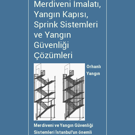
Merdiveni İmalatı,
Yangın Kapısı,
Sprink Sistemleri
ve Yangın
Güvenliği
Çözümleri
Orhanlı
Yangın
Merdiveni ve Yangın Güvenliği
Sistemleri İstanbul'un önemli