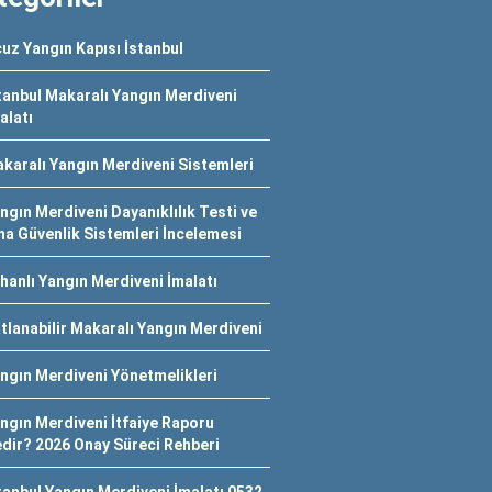
uz Yangın Kapısı İstanbul
tanbul Makaralı Yangın Merdiveni
alatı
karalı Yangın Merdiveni Sistemleri
ngın Merdiveni Dayanıklılık Testi ve
na Güvenlik Sistemleri İncelemesi
hanlı Yangın Merdiveni İmalatı
tlanabilir Makaralı Yangın Merdiveni
ngın Merdiveni Yönetmelikleri
ngın Merdiveni İtfaiye Raporu
dir? 2026 Onay Süreci Rehberi