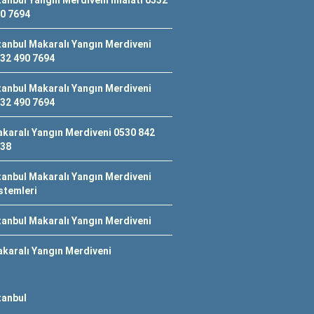
tanbul Yangın Merdiveni İmalatı 0532
0 7694
tanbul Makaralı Yangın Merdiveni
32 490 7694
tanbul Makaralı Yangın Merdiveni
32 490 7694
karalı Yangın Merdiveni 0530 842
38
tanbul Makaralı Yangın Merdiveni
stemleri
tanbul Makaralı Yangın Merdiveni
karalı Yangın Merdiveni
tanbul