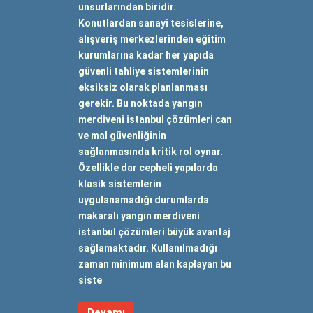
unsurlarından biridir.
Konutlardan sanayi tesislerine,
alışveriş merkezlerinden eğitim
kurumlarına kadar her yapıda
güvenli tahliye sistemlerinin
eksiksiz olarak planlanması
gerekir. Bu noktada yangın
merdiveni istanbul çözümleri can
ve mal güvenliğinin
sağlanmasında kritik rol oynar.
Özellikle dar cepheli yapılarda
klasik sistemlerin
uygulanamadığı durumlarda
makaralı yangın merdiveni
istanbul çözümleri büyük avantaj
sağlamaktadır. Kullanılmadığı
zaman minimum alan kaplayan bu
siste
Devamı