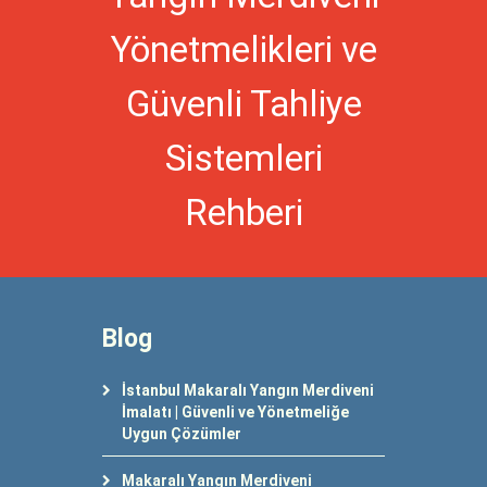
Yönetmelikleri ve
Güvenli Tahliye
Sistemleri
Rehberi
Blog
İstanbul Makaralı Yangın Merdiveni
İmalatı | Güvenli ve Yönetmeliğe
Uygun Çözümler
Makaralı Yangın Merdiveni