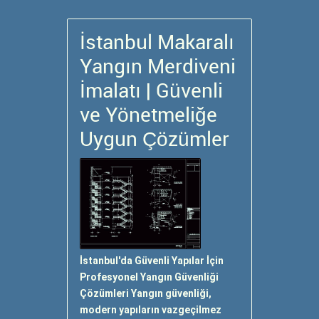
İstanbul Makaralı
Yangın Merdiveni
İmalatı | Güvenli
ve Yönetmeliğe
Uygun Çözümler
İstanbul'da Güvenli Yapılar İçin
Profesyonel Yangın Güvenliği
Çözümleri Yangın güvenliği,
modern yapıların vazgeçilmez