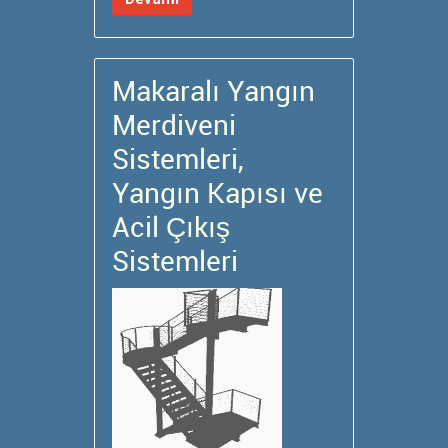
Makaralı Yangın
Merdiveni
Sistemleri,
Yangın Kapısı ve
Acil Çıkış
Sistemleri