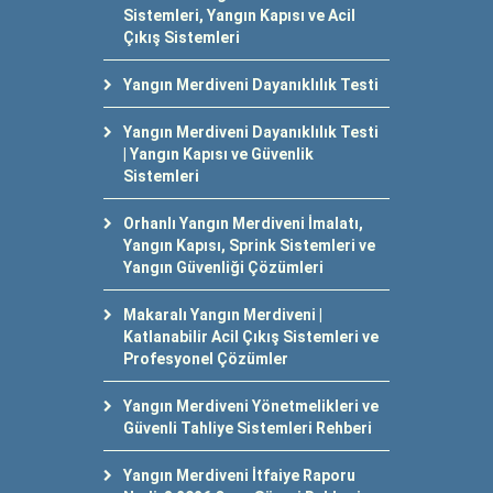
Sistemleri, Yangın Kapısı ve Acil
Çıkış Sistemleri
Yangın Merdiveni Dayanıklılık Testi
Yangın Merdiveni Dayanıklılık Testi
| Yangın Kapısı ve Güvenlik
Sistemleri
Orhanlı Yangın Merdiveni İmalatı,
Yangın Kapısı, Sprink Sistemleri ve
Yangın Güvenliği Çözümleri
Makaralı Yangın Merdiveni |
Katlanabilir Acil Çıkış Sistemleri ve
Profesyonel Çözümler
Yangın Merdiveni Yönetmelikleri ve
Güvenli Tahliye Sistemleri Rehberi
Yangın Merdiveni İtfaiye Raporu