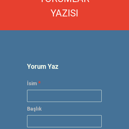
YAZISI
Yorum Yaz
*
İsim
Başlık