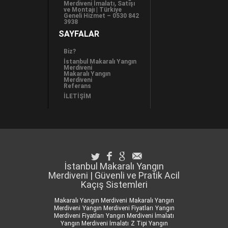
Merdiveni İmalatı, Satışı
ve Montajı | Türkiye
Geneli Hizmet – 0530 842
3938
SAYFALAR
Biz?
İstanbul Makaralı Yangın
Merdiveni
Makaralı Yangın
Merdiveni
Referans
İLETİŞİM
İstanbul Makaralı Yangın
Merdiveni | Güvenli ve Pratik Acil
Kaçış Sistemleri
Makaralı Yangın Merdiveni
Makaralı Yangın
Merdiveni
Yangın Merdiveni Fiyatları
Yangın
Merdiveni Fiyatları
Yangın Merdiveni İmalatı
Yangın Merdiveni İmalatı
Z Tipi Yangın