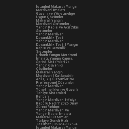
İstanbul Makaralı Yangın
Merdiveni İmalatı |
Güvenli ve Yönetmeliğe
Uygun Çözümler
Makaralı Yangın
Merdiveni Sistemleri,
Yangın Kapısı ve Acil Çıkış
Sistemleri
Yangın Merdiveni
Dayanıklılık Testi
Yangın Merdiveni
Dayanıklılık Testi | Yangın
Kapısı ve Güvenlik
Sistemleri
Orhanlı Yangın Merdiveni
İmalatı, Yangın Kapısı,
Sprink Sistemleri ve
Yangın Güvenliği
Çözümleri
Makaralı Yangın
Merdiveni | Katlanabilir
Acil Çıkış Sistemleri ve
Profesyonel Çözümler
Yangın Merdiveni
Yönetmelikleri ve Güvenli
Tahliye Sistemleri
Rehberi
Yangın Merdiveni İtfaiye
Raporu Nedir? 2026 Onay
Süreci Rehberi
Yangın Merdiveni ve
Yangın Kapısı İmalatı |
Makaralı Sistemler |
Türkiye Geneli Hızlı
Teslimat | 0532 490 7694
İstanbul Makaralı Yangın